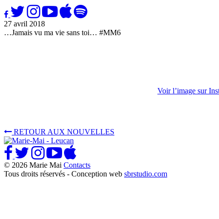
27 avril 2018
…Jamais vu ma vie sans toi… #MM6
Voir l’image sur In
RETOUR AUX NOUVELLES
© 2026 Marie Mai
Contacts
Tous droits réservés - Conception web
sbrstudio.com